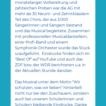
monatelanger Vorbereitung und 
zahlreichen Proben war die AG mit 
mehr als 30 Neunt- und Zehntklässlern 
Teil des Chors, der aus 3.000 
Sängerinnen und Sängern bestand 
und das Musical begleitete. Zusammen 
mit professionellen Musicaldarstellern, 
einer Profi-Band und einem 
Symphonie-Orchester wurde das Stück 
uraufgeführt.  Eindrücke finden sich im 
"Best Of" auf YouTube und auch das 
ZDF bzw. der WDR berichteten u.a. in 
der Aktuellen Stunde darüber.
Das Musical unter dem Motto "Wir 
schützen, was wir lieben" hinterließ 
nicht nur bei den Zuschauern, sondern 
auch bei unseren Schülerinnen und 
Schülern bleibende Eindrücke. Danke 