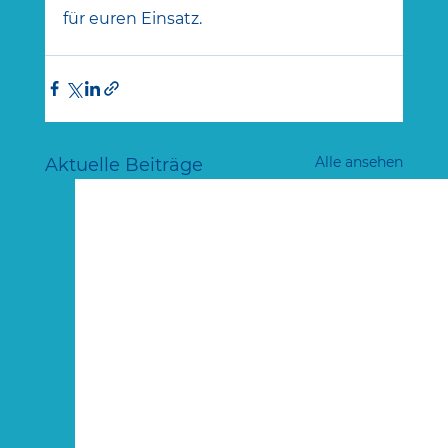
für euren Einsatz.
Alle ansehen
Aktuelle Beiträge