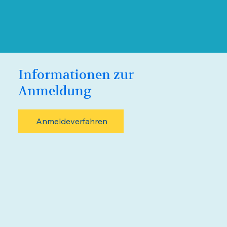
Informationen zur
Anmeldung
Anmeldeverfahren