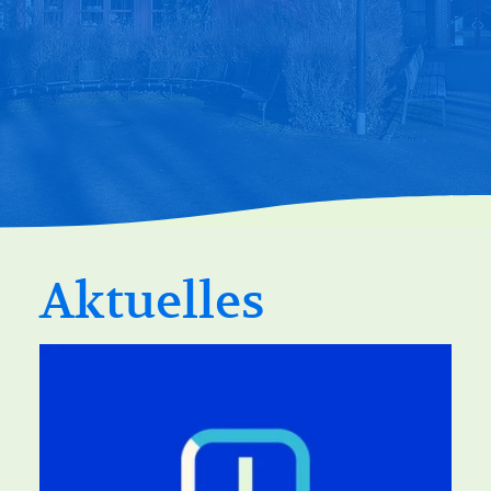
Aktuelles