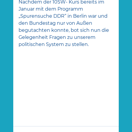
Nachdem der 10SW- Kurs bereits im 
Januar mit dem Programm 
„Spurensuche DDR“ in Berlin war und 
den Bundestag nur von Außen 
begutachten konnte, bot sich nun die 
Gelegenheit Fragen zu unserem 
politischen System zu stellen. 