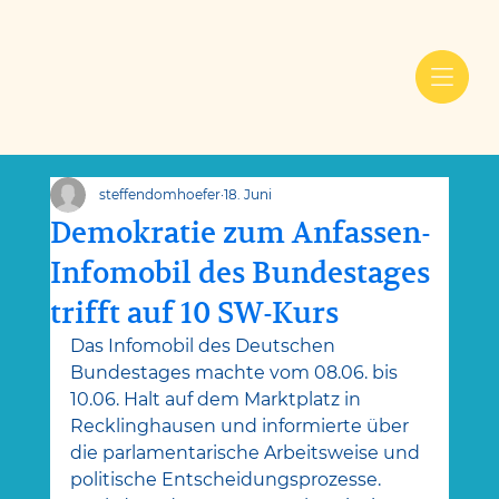
steffendomhoefer
18. Juni
Demokratie zum Anfassen-
Infomobil des Bundestages
trifft auf 10 SW-Kurs
Das Infomobil des Deutschen 
Bundestages machte vom 08.06. bis 
10.06. Halt auf dem Marktplatz in 
Recklinghausen und informierte über 
die parlamentarische Arbeitsweise und 
politische Entscheidungsprozesse.