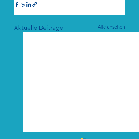
Alle ansehen
Aktuelle Beiträge