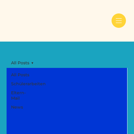
All Posts
All Posts
Schülerarbeiten
Eltern-
Mail
News