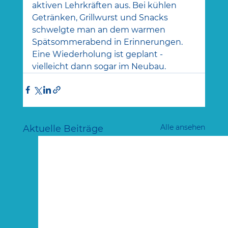
aktiven Lehrkräften aus. Bei kühlen 
Getränken, Grillwurst und Snacks 
schwelgte man an dem warmen 
Spätsommerabend in Erinnerungen. 
Eine Wiederholung ist geplant - 
vielleicht dann sogar im Neubau.
Alle ansehen
Aktuelle Beiträge