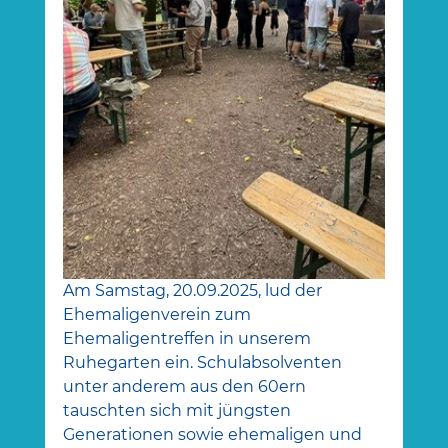
Am Samstag, 20.09.2025, lud der 
Ehemaligenverein zum 
Ehemaligentreffen in unserem 
Ruhegarten ein. Schulabsolventen 
unter anderem aus den 60ern 
tauschten sich mit jüngsten 
Generationen sowie ehemaligen und 